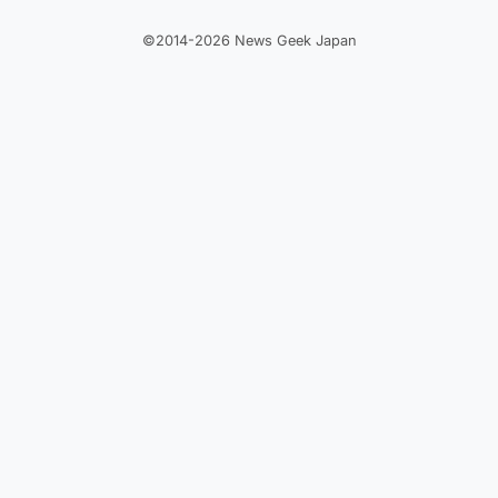
©2014-2026 News Geek Japan