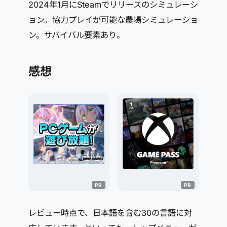
2024年1月にSteamでリリースのシミュレーシ
ョン。協力プレイが可能な農場シミュレーショ
ン。サバイバル要素あり。
感想
レビュー時点で、日本語を含む30の言語に対