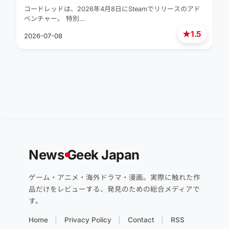
コードレッドは、2026年4月8日にSteamでリリースのアド
ベンチャー。 特別…
★
1.5
2026-07-08
News
G
eek Japan
ゲーム・アニメ・海外ドラマ・漫画。実際に触れた作
品だけをレビューする、発見のための総合メディアで
す。
Home
Privacy Policy
Contact
RSS