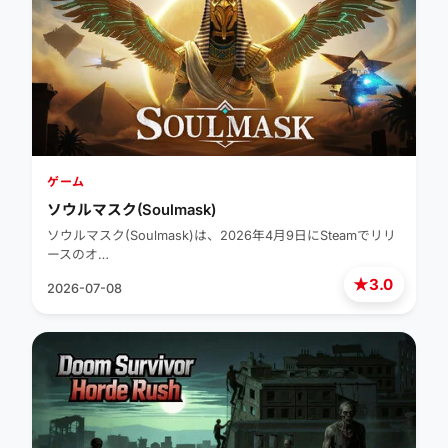
ゲーム
ソウルマスク(Soulmask)
ソウルマスク(Soulmask)は、2026年4月9日にSteamでリリ
ースのオ…
★
3.0
2026-07-08