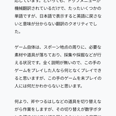
応しています。といっても、トップメニューが
機械翻訳されているだけで、たったいくつかの
単語ですが、日本語で表示すると英語に戻さな
いと意味が分からない翻訳のクオリティでし
た。
ゲーム自体は、スポーン地点の周りに、必要な
素材や道具が落ちており、採集や採掘などが行
える状況です。全く説明が無いので、この手の
ゲームをプレイした人なら何となくプレイでき
ると思いますが、この手のゲームを未プレイの
人には何だかわからないと思います。
何より、斧やつるはしなどの道具を切り替えな
がら作業をしますが、その切り替えが数字ボタ