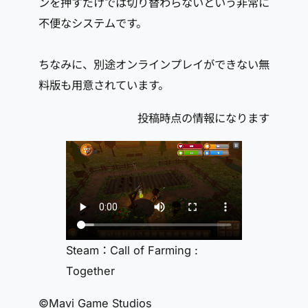
ンを押すだけでは切り替わらないという非常に
不便なシステムです。
ちなみに、別途オンラインプレイができない無
料版も用意されています。
投稿時点の情報になります
Steam：Call of Farming :
Together
©Mavi Game Studios