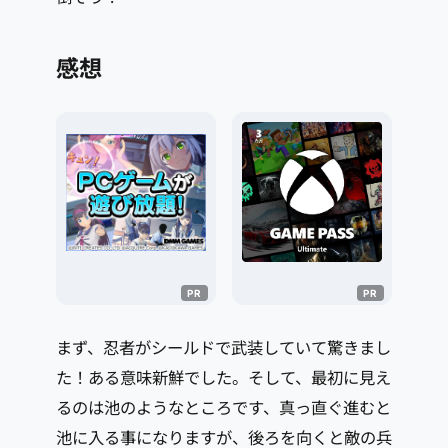
感想
まず、忍者がシールドで武装していて驚きまし
た！ある意味新鮮でした。そして、最初に見え
るのは池のようなところです、真っ直ぐ進むと
池に入る事になりますが、後ろを向くと敵の兵