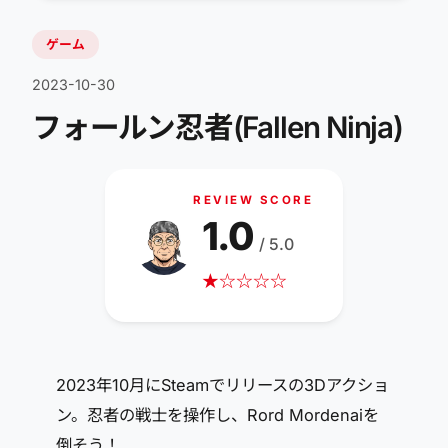
ゲーム
2023-10-30
フォールン忍者(Fallen Ninja)
REVIEW SCORE
1.0
/ 5.0
★
☆
☆
☆
☆
2023年10月にSteamでリリースの3Dアクショ
ン。忍者の戦士を操作し、Rord Mordenaiを
倒そう！