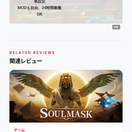
単設定
MODも自由、24時間稼働
OK
RELATED REVIEWS
関連レビュー
ゲーム