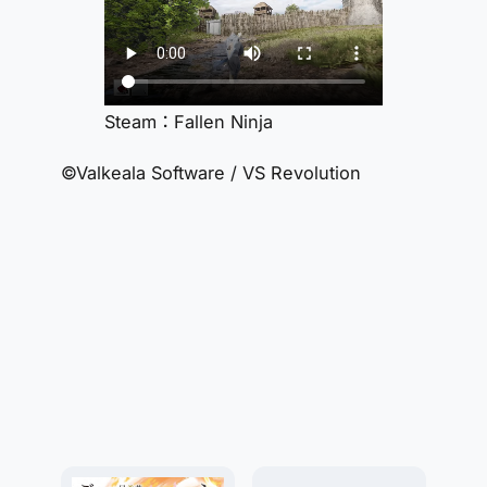
Steam：Fallen Ninja
©Valkeala Software / VS Revolution