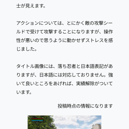
士が見えます。
アクションについては、とにかく敵の攻撃シー
ルドで受けて攻撃することになりますが、操作
性が悪いので思うように動かせずストレスを感
じました。
タイトル画像には、落ち忍者と日本語表記があ
りますが、日本語には対応しておりません。強
いて良いところをあげれば、実績解除がついて
います。
投稿時点の情報になります