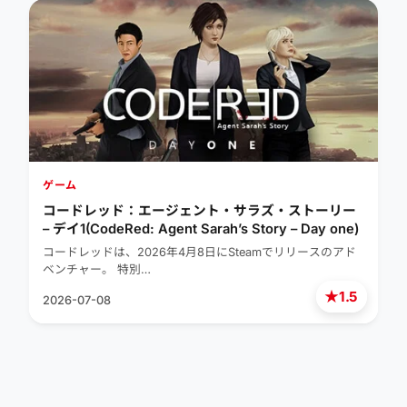
ゲーム
コードレッド：エージェント・サラズ・ストーリー
– デイ1(CodeRed: Agent Sarah’s Story – Day one)
コードレッドは、2026年4月8日にSteamでリリースのアド
ベンチャー。 特別…
★
1.5
2026-07-08