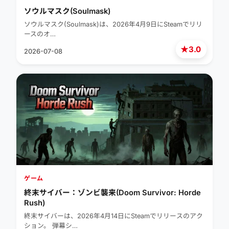
ソウルマスク(Soulmask)
ソウルマスク(Soulmask)は、2026年4月9日にSteamでリリ
ースのオ…
★
3.0
2026-07-08
ゲーム
終末サイバー：ゾンビ襲来(Doom Survivor: Horde
Rush)
終末サイバーは、2026年4月14日にSteamでリリースのアク
ション。 弾幕シ…