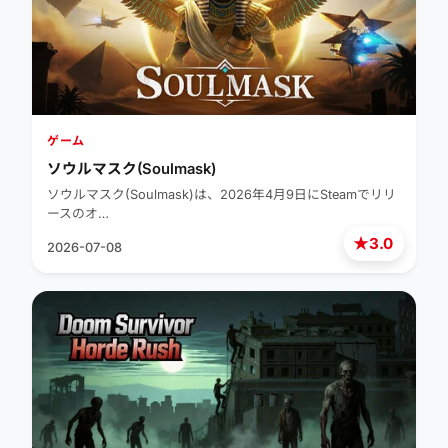
ゲーム
ソウルマスク(Soulmask)
ソウルマスク(Soulmask)は、2026年4月9日にSteamでリリ
ースのオ…
★
3.0
2026-07-08