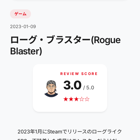
ゲーム
2023-01-09
ローグ・ブラスター(Rogue
Blaster)
REVIEW SCORE
3.0
/ 5.0
★
★
★
☆
☆
2023年1月にSteamでリリースのローグライク