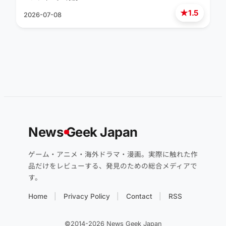
★
1.5
2026-07-08
News
G
eek Japan
ゲーム・アニメ・海外ドラマ・漫画。実際に触れた作
品だけをレビューする、発見のための総合メディアで
す。
Home
Privacy Policy
Contact
RSS
©2014-2026 News Geek Japan