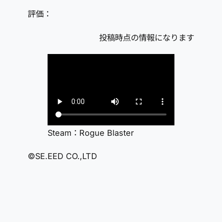
評価：
投稿時点の情報になります
Steam：Rogue Blaster
©SE.EED CO.,LTD