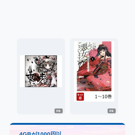
4GBが1000円以