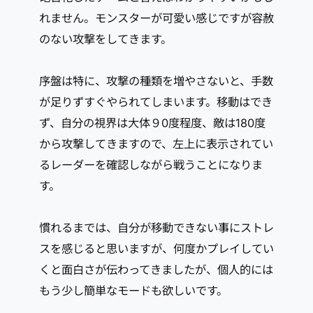
れません。モンスターが可愛い感じですが容赦
のない攻撃をしてきます。
序盤は特に、攻撃の種類を増やさないと、手数
が足りずすぐやられてしまいます。移動はでき
ず、自分の視界は大体９0度程度、敵は180度
から攻撃してきますので、左上に表示されてい
るレーダーを確認しながら戦うことになりま
す。
慣れるまでは、自分が移動できない事にストレ
スを感じると思いますが、何度かプレイしてい
くと面白さが伝わってきましたが、個人的には
もう少し簡単なモードも欲しいです。