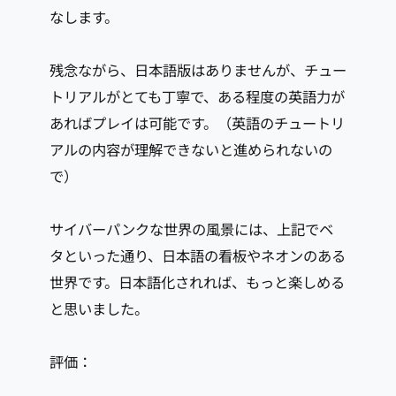
なします。
残念ながら、日本語版はありませんが、チュー
トリアルがとても丁寧で、ある程度の英語力が
あればプレイは可能です。（英語のチュートリ
アルの内容が理解できないと進められないの
で）
サイバーパンクな世界の風景には、上記でベ
タといった通り、日本語の看板やネオンのある
世界です。日本語化されれば、もっと楽しめる
と思いました。
評価：