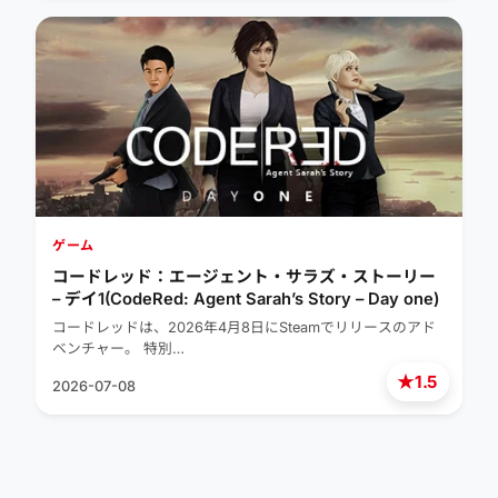
ゲーム
コードレッド：エージェント・サラズ・ストーリー
– デイ1(CodeRed: Agent Sarah’s Story – Day one)
コードレッドは、2026年4月8日にSteamでリリースのアド
ベンチャー。 特別…
★
1.5
2026-07-08