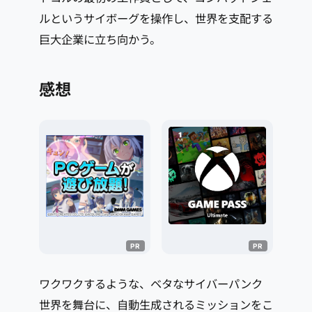
ルというサイボーグを操作し、世界を支配する
巨大企業に立ち向かう。
感想
ワクワクするような、ベタなサイバーパンク
世界を舞台に、自動生成されるミッションをこ