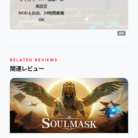
単設定
MODも自由、24時間稼働
OK
RELATED REVIEWS
関連レビュー