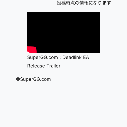
投稿時点の情報になります
SuperGG.com：Deadlink EA
Release Trailer
©SuperGG.com