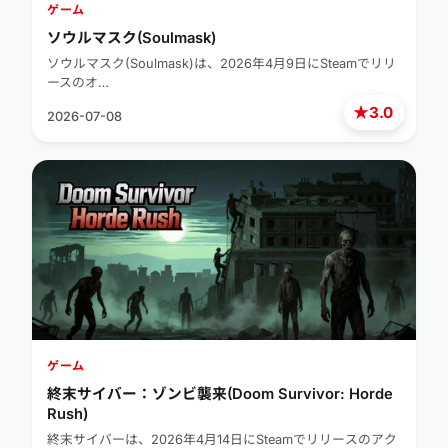
ゲーム
ソウルマスク(Soulmask)
ソウルマスク(Soulmask)は、2026年4月9日にSteamでリリ
ースのオ…
★
3.0
2026-07-08
ゲーム
終末サイバー：ゾンビ襲来(Doom Survivor: Horde
Rush)
終末サイバーは、2026年4月14日にSteamでリリースのアク