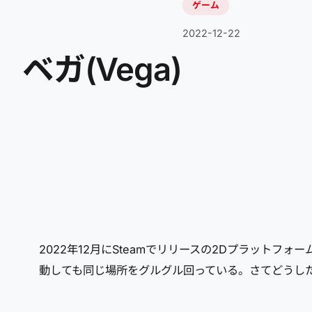
ゲーム
2022-12-22
ベガ(Vega)
2022年12月にSteamでリリースの2Dプラット
動しても同じ場所をグルグル回っている。さてどうし