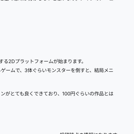
する2Dプラットフォームが始まります。
ゲームで、3体ぐらいモンスターを倒すと、結局メニ
ンがとても良くできており、100円ぐらいの作品とは