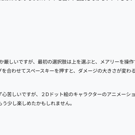
かなか厳しいですが、最初の選択肢は上を選ぶと、メアリーを操作
グを合わせてスペースキーを押すと、ダメージの大きさが変わる
心苦しいですが、２Dドット絵のキャラクターのアニメーショ
もう少し楽しめたかもしれません。