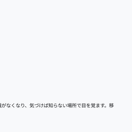
意識がなくなり、気づけば知らない場所で目を覚ます。移