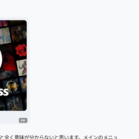
ないと全く意味が分からないと思います。メインのメニュ