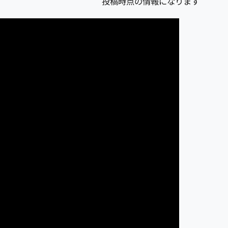
投稿時点の情報になります