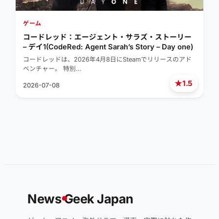
ゲーム
コードレッド：エージェント・サラズ・ストーリー
– デイ1(CodeRed: Agent Sarah’s Story – Day one)
コードレッドは、2026年4月8日にSteamでリリースのアド
ベンチャー。 特別…
★
1.5
2026-07-08
News
G
eek Japan