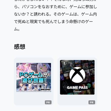
ら、パソコンをなおすために、ゲームに参加し
ないか？と誘われる。そのゲームは、ゲーム内
で死ぬと現実でも死んでしまう命懸けのゲー
ム。
感想