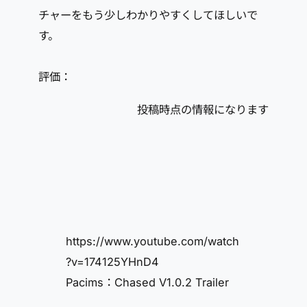
チャーをもう少しわかりやすくしてほしいで
す。
評価：
投稿時点の情報になります
https://www.youtube.com/watch
?v=174125YHnD4
Pacims：Chased V1.0.2 Trailer