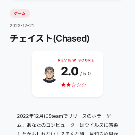
ゲーム
2022-12-21
チェイスト(Chased)
REVIEW SCORE
2.0
/ 5.0
★
★
☆
☆
☆
2022年12月にSteamでリリースのホラーゲー
ム。あなたのコンピューターはウイルスに感染
したかもしれない！？そんな時、見知らぬ男か