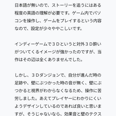
日本語が無いので、ストーリーを追うにはある
程度の英語の理解が必要です。ゲーム内でパソ
コンを操作し、ゲームをプレイするという内容
なので、設定が少々ややこしいです。
インディーゲームで３Ｄというと対外３Ｄ酔い
がついてくるイメージが強かったのですが、当
作はその辺は全くありませんでした。
しかし、３Ｄダンジョンで、自分が進んだ時の
足跡や、壁にぶつかった時の音が無く、壁にぶ
つかると視界がわからなくなるため、操作に苦
労しました。あえてプレイヤーにわかりにくい
ようデザインしているのであれば良いと思いま
すが、そうじゃないなら、効果音と壁のテクス