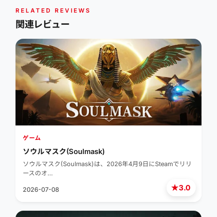
RELATED REVIEWS
関連レビュー
ゲーム
ソウルマスク(Soulmask)
ソウルマスク(Soulmask)は、2026年4月9日にSteamでリリ
ースのオ…
★
3.0
2026-07-08