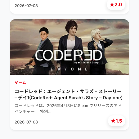
★
2.0
2026-07-08
ゲーム
コードレッド：エージェント・サラズ・ストーリー
– デイ1(CodeRed: Agent Sarah’s Story – Day one)
コードレッドは、2026年4月8日にSteamでリリースのアド
ベンチャー。 特別…
★
1.5
2026-07-08