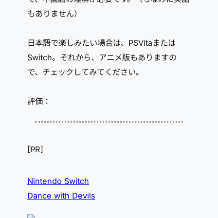
もありません）
日本語で楽しみたい場合は、PSVitaまたは
Switch。それから、アニメ版もありますの
で、チェックしてみてください。
評価：
[PR]
Nintendo Switch
Dance with Devils