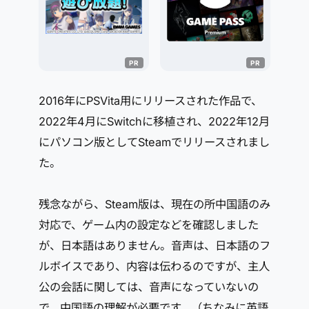
2016年にPSVita用にリリースされた作品で、
2022年4月にSwitchに移植され、2022年12月
にパソコン版としてSteamでリリースされまし
た。
残念ながら、Steam版は、現在の所中国語のみ
対応で、ゲーム内の設定などを確認しました
が、日本語はありません。音声は、日本語のフ
ルボイスであり、内容は伝わるのですが、主人
公の会話に関しては、音声になっていないの
で、中国語の理解が必要です。（ちなみに英語