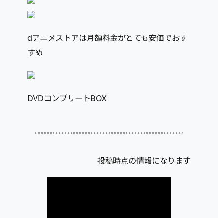
dアニメストアは月額料金がとても安価でおす
すめ
DVDコンプリートBOX
投稿時点の情報になります