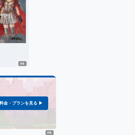
料金・プランを見る ▶