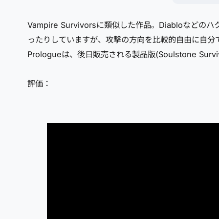
Vampire Survivorsに類似した作品。Dia
ったりしていますが、攻撃の方向を比較的自由に自分で決め
Prologueは、後日販売される製品版(Soulstone 
評価：