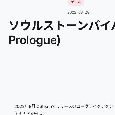
ゲーム
2022-08-28
ソウルストーンバイバーズ
Prologue)
2022年8月にSteamでリリースのローグライク
闇の力を滅せよ！