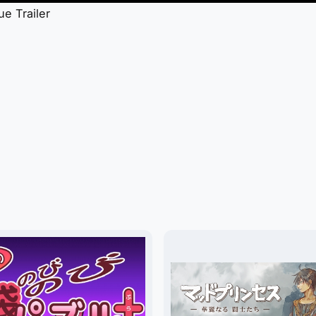
e Trailer