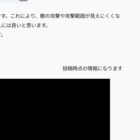
も派手です。これにより、敵の攻撃や攻撃範囲が見えにくくな
た人には良いと思います。
す。
投稿時点の情報になります