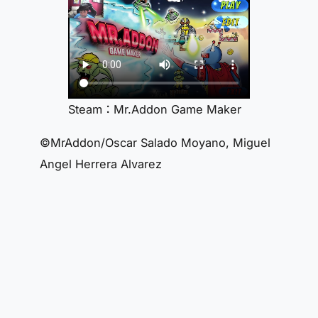
Steam：Mr.Addon Game Maker
©MrAddon/Oscar Salado Moyano, Miguel
Angel Herrera Alvarez