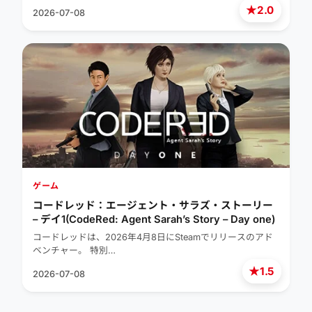
★
2.0
2026-07-08
ゲーム
コードレッド：エージェント・サラズ・ストーリー
– デイ1(CodeRed: Agent Sarah’s Story – Day one)
コードレッドは、2026年4月8日にSteamでリリースのアド
ベンチャー。 特別…
★
1.5
2026-07-08