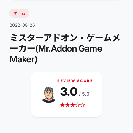
ゲーム
2022-08-26
ミスターアドオン・ゲームメ
ーカー(Mr.Addon Game
Maker)
REVIEW SCORE
3.0
/ 5.0
★
★
★
☆
☆