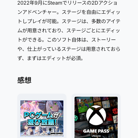
2022年9月にSteamでリリースの2Dアクショ
ンアドベンチャー。ステージを自由にエディッ
トしプレイが可能。ステージは、多数のアイテ
ムが用意されており、ステージごとにエディッ
トができる。このソフト自体は、ストーリー
や、仕上がっているステージは用意されておら
ず、まずはエディットが必須。
感想