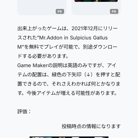
出来上がったゲームは、2021年12月にリリー
スされた”Mr.Addon in Sulpicius Gallus
M”を無料でプレイが可能で、別途ダウンロー
ドする必要があります。
Game Makerの説明は英語のみですが、アイ
テムの配置は、緑色の下矢印（↓）を押すと配
置できるので、それさえわかれば何とかなりま
す。今後アイテムが増える可能性があります。
評価：
投稿時点の情報になります