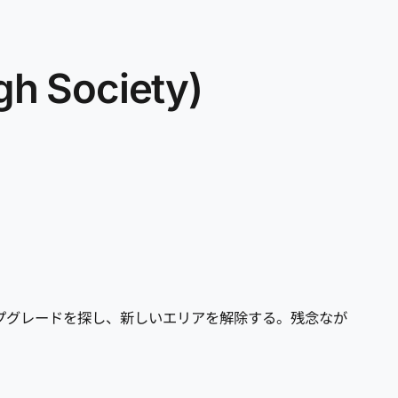
Society)
ップグレードを探し、新しいエリアを解除する。残念なが