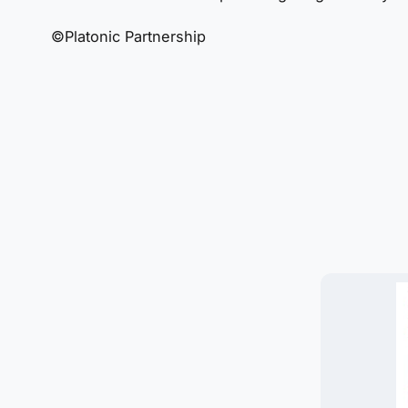
©Platonic Partnership