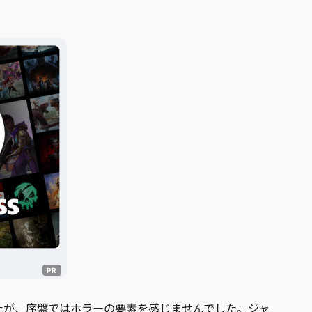
たが、序盤ではホラーの要素を感じませんでした。ジャ