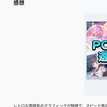
感想
レトロな雰囲気のグラフィックが特徴で、スピード感の