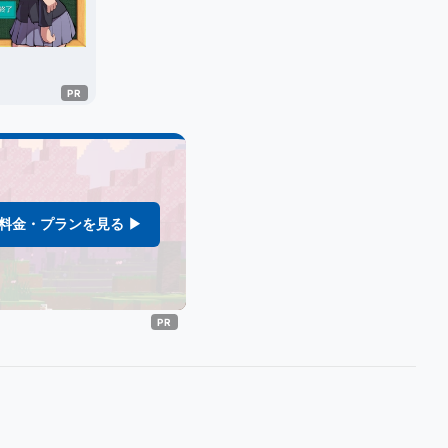
料金・プランを見る ▶