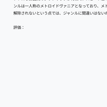
ンルは一人称のメトロイドヴァニアとなっており、メ
解除されないという点では、ジャンルに間違いはない
評価：