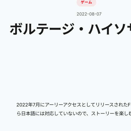
ゲーム
2022-08-07
ボルテージ・ハイソサイエテ
2022年7月にアーリーアクセスとしてリリースされ
ら日本語には対応していないので、ストーリーを楽し