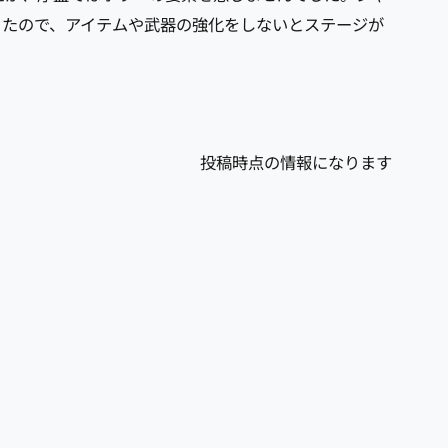
ったので、アイテムや武器の強化をしないとステージが
投稿時点の情報になります