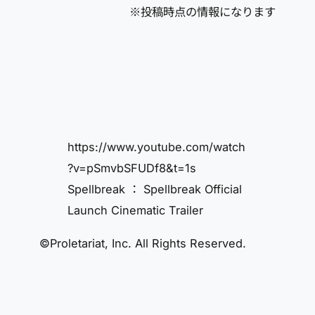
※投稿時点の情報になります
https://www.youtube.com/watch
?v=pSmvbSFUDf8&t=1s
Spellbreak ： Spellbreak Official
Launch Cinematic Trailer
©Proletariat, Inc. All Rights Reserved.