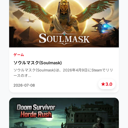
ゲーム
ソウルマスク(Soulmask)
ソウルマスク(Soulmask)は、2026年4月9日にSteamでリリ
ースのオ…
★
3.0
2026-07-08