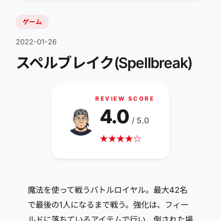
ゲーム
2022-01-26
スペルブレイク(Spellbreak)
REVIEW SCORE
4.0
/ 5.0
★
★
★
★
☆
魔法を使って戦うバトルロイヤル。最大42名
で最後の1人になるまで戦う。強化は、フィー
ルドに落ちているアイテムで行い、倒された場