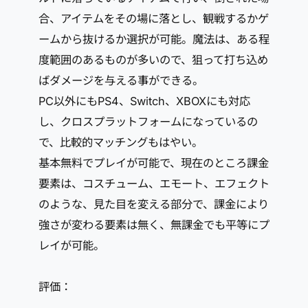
合、アイテムをその場に落とし、観戦するかゲ
ームから抜けるか選択が可能。魔法は、ある程
度範囲のあるものが多いので、狙って打ち込め
ばダメージを与える事ができる。
PC以外にもPS4、Switch、XBOXにも対応
し、クロスプラットフォームになっているの
で、比較的マッチングもはやい。
基本無料でプレイが可能で、現在のところ課金
要素は、コスチューム、エモート、エフェクト
のような、見た目を変える部分で、課金により
強さが変わる要素は無く、無課金でも平等にプ
レイが可能。
評価：