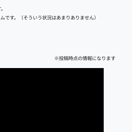
す。
テムです。（そういう状況はあまりありません）
※投稿時点の情報になります