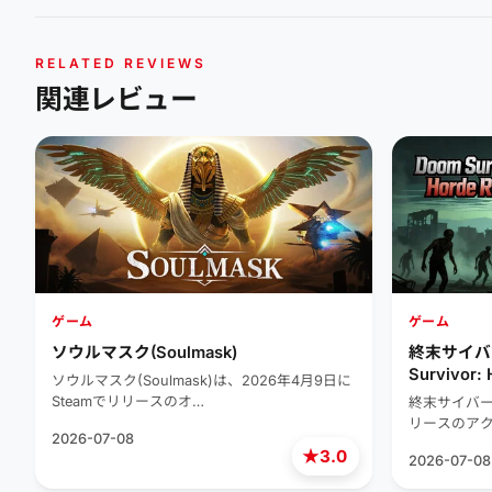
RELATED REVIEWS
関連レビュー
ゲーム
ゲーム
ソウルマスク(Soulmask)
終末サイバ
Survivor: 
ソウルマスク(Soulmask)は、2026年4月9日に
Steamでリリースのオ…
終末サイバーは
リースのアク
2026-07-08
★
3.0
2026-07-08