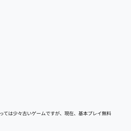
なっては少々古いゲームですが、現在、基本プレイ無料