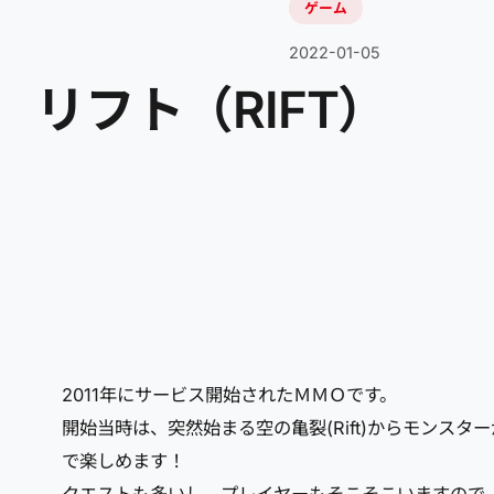
ゲーム
2022-01-05
リフト（RIFT）
2011年にサービス開始されたＭＭＯです。
開始当時は、突然始まる空の亀裂(Rift)からモン
で楽しめます！