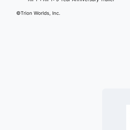
©Trion Worlds, Inc.