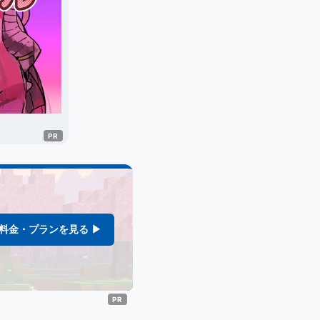
料金・プランを見る ▶