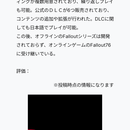
ィングが複数用意されており、繰り返しプレイ
も可能。公式のＤＬＣが6つ販売されており、
コンテンツの追加や拡張が行われた。DLCに関
しても日本語でプレイが可能。
この後、オフラインのFalloutシリーズは開発
されておらず、オンラインゲームのFallout76
に受け継いでいる。
評価：
※投稿時点の情報になります