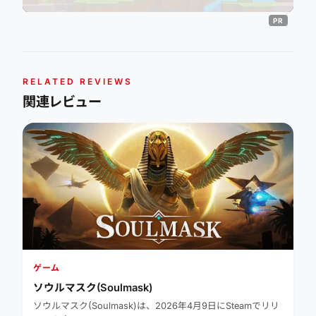
RELATED REVIEWS
関連レビュー
ゲーム
ソウルマスク(Soulmask)
ソウルマスク(Soulmask)は、2026年4月9日にSteamでリリ