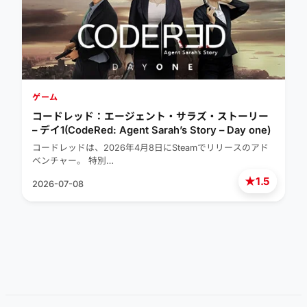
ゲーム
コードレッド：エージェント・サラズ・ストーリー
– デイ1(CodeRed: Agent Sarah’s Story – Day one)
コードレッドは、2026年4月8日にSteamでリリースのアド
ベンチャー。 特別…
★
1.5
2026-07-08