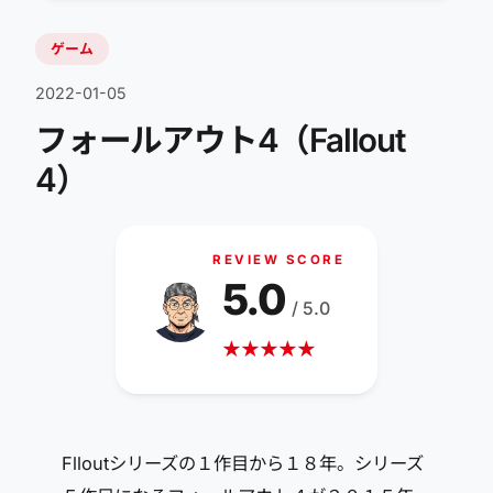
ゲーム
2022-01-05
フォールアウト4（Fallout
4）
REVIEW SCORE
5.0
/ 5.0
★
★
★
★
★
Flloutシリーズの１作目から１８年。シリーズ