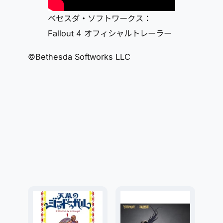
ベセスダ・ソフトワークス：
Fallout 4 オフィシャルトレーラー
©Bethesda Softworks LLC