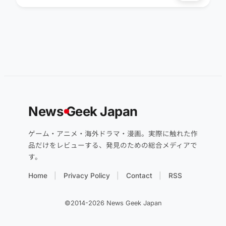
News
G
eek Japan
ゲーム・アニメ・海外ドラマ・漫画。実際に触れた作
品だけをレビューする、発見のための総合メディアで
す。
Home
Privacy Policy
Contact
RSS
©2014-2026 News Geek Japan