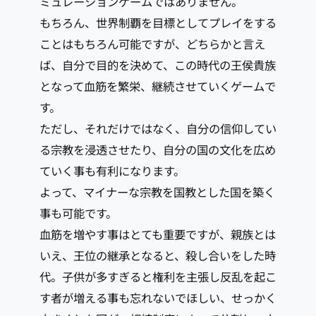
ミュレーションゲームではありません。
もちろん、世界制覇を目標としてプレイをする
ことはもちろん可能ですが、どちらかと言え
ば、自分で目的を決めて、この時代の王侯貴族
となって血筋を繁栄、継続させていくゲームで
す。
ただし、それだけではなく、自分の信仰してい
る宗教を浸透させたり、自分の国の文化を広め
ていく事も有利になります。
よって、マイナーな宗教を国教とした国を築く
事も可能です。
血筋を増やす事はとても重要ですが、親族とは
いえ、王位の継承となると、殺し合いをした時
代。子供が多すぎると権利を主張し反乱を起こ
す者が増える事も忘れないでほしい、せっかく