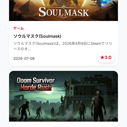
ゲーム
ソウルマスク(Soulmask)
ソウルマスク(Soulmask)は、2026年4月9日にSteamでリリ
ースのオ…
★
3.0
2026-07-08