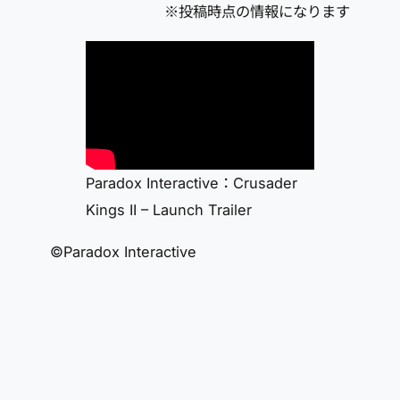
※投稿時点の情報になります
Paradox Interactive：Crusader
Kings II – Launch Trailer
©Paradox Interactive