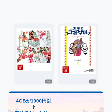
4GBが1000円以
下