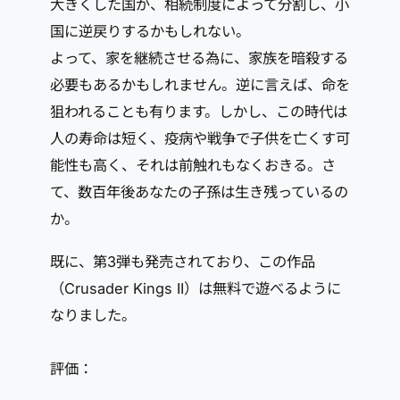
大きくした国が、相続制度によって分割し、小
国に逆戻りするかもしれない。
よって、家を継続させる為に、家族を暗殺する
必要もあるかもしれません。逆に言えば、命を
狙われることも有ります。しかし、この時代は
人の寿命は短く、疫病や戦争で子供を亡くす可
能性も高く、それは前触れもなくおきる。さ
て、数百年後あなたの子孫は生き残っているの
か。
既に、第3弾も発売されており、この作品
（Crusader Kings II）は無料で遊べるように
なりました。
評価：