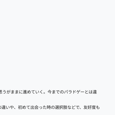
ヤーの思うがままに進めていく。今までのパラドゲーとは違
の違いや、初めて出会った時の選択肢などで、友好度も