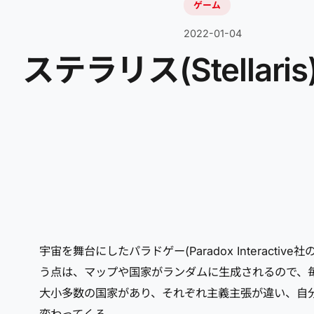
ゲーム
2022-01-04
ステラリス(Stellaris
宇宙を舞台にしたパラドゲー(Paradox Intera
う点は、マップや国家がランダムに生成されるので、
大小多数の国家があり、それぞれ主義主張が違い、自