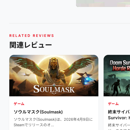
RELATED REVIEWS
関連レビュー
ゲーム
ゲーム
ソウルマスク(Soulmask)
終末サイバ
Survivor: 
ソウルマスク(Soulmask)は、2026年4月9日に
Steamでリリースのオ…
終末サイバーは