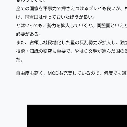
変わってくる。
全ての国家を軍事力で押さえつけるプレイも良いが、
け、同盟国は作っておいたほうが良い。
とはいっても、勢力を拡大していくと、同盟国といえ
必要がある。
また、占領し植民地化した星の反乱勢力が拡大し、独
技術・知識の研究も重要で、やはり文明が進んだ国の
だ。
自由度も高く、MODも充実しているので、何度でも