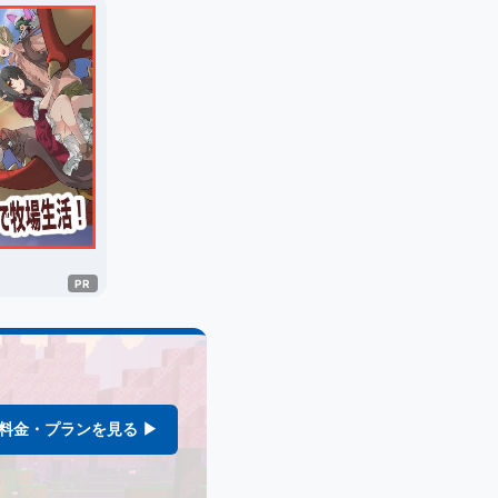
料金・プランを見る ▶