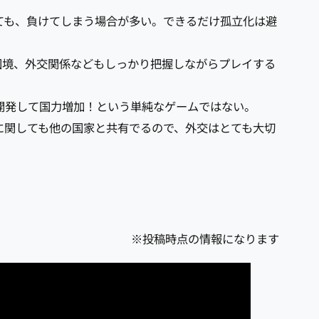
ても、負けてしまう場合が多い。できるだけ孤立化は避
国境、外交関係などもしっかり把握しながらプレイする
開発して国力増加！という単純なゲームではない。
に関しても他の国家と共有でるので、外交はとても大切
※投稿時点の情報になります