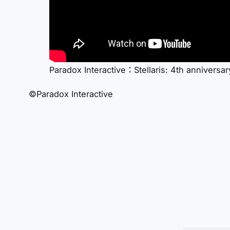
Paradox Interactive：Stellaris: 4th anniversa
©Paradox Interactive