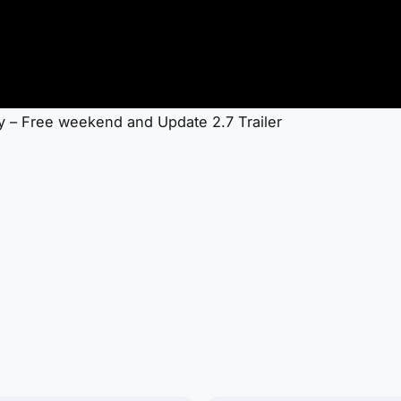
ry – Free weekend and Update 2.7 Trailer