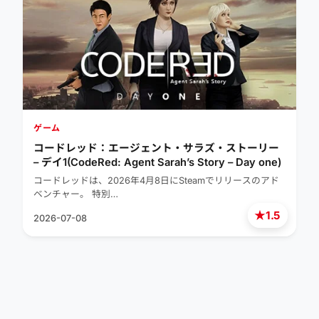
ゲーム
コードレッド：エージェント・サラズ・ストーリー
– デイ1(CodeRed: Agent Sarah’s Story – Day one)
コードレッドは、2026年4月8日にSteamでリリースのアド
ベンチャー。 特別…
★
1.5
2026-07-08