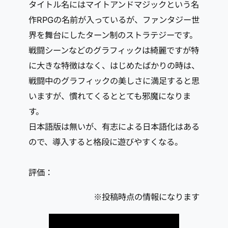
タイトル名にはマイトアンドマジックという名
作RPGの名前が入っているが、ファンタジー世
界を舞台にしたターン制のストラテジーです。
戦闘シーンなどのグラフィックは綺麗ですが特
に大きな特徴はなく、はじめたばかりの時は、
戦闘中のグラフィックの美しさに満足すると思
いますが、慣れてくるととても邪魔になりま
す。
日本語版は無いが、有志による日本語化はある
ので、導入すると格段に遊びやすくなる。
評価：
※投稿時点の情報になります