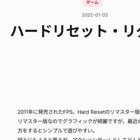
ゲーム
2022-01-03
ハードリセット・リダックス
2011年に発売されたFPS、Hard Resetのリ
リマスター版なのでグラフィックが綺麗ですが、最近
方をするとシンプルで遊びやすい。