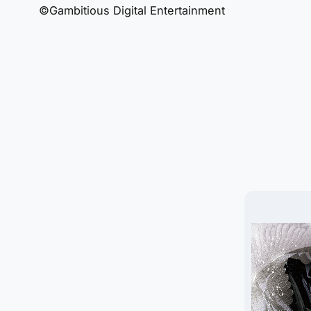
©Gambitious Digital Entertainment