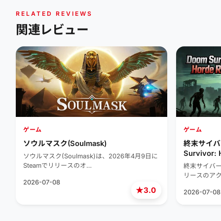
RELATED REVIEWS
関連レビュー
ゲーム
ゲーム
ソウルマスク(Soulmask)
終末サイバ
Survivor: 
ソウルマスク(Soulmask)は、2026年4月9日に
Steamでリリースのオ…
終末サイバーは
リースのアク
2026-07-08
★
3.0
2026-07-08