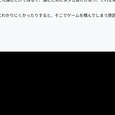
どん進むだけではなく、進むために多少仕掛けがあり、それを
にわかりにくかったりすると、そこでゲームを積んでしまう原