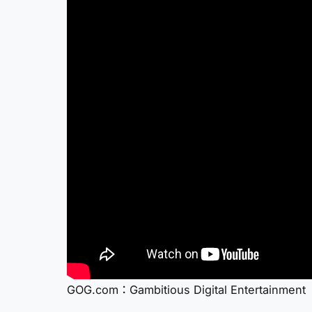
GOG.com：Gambitious Digital Entertainment