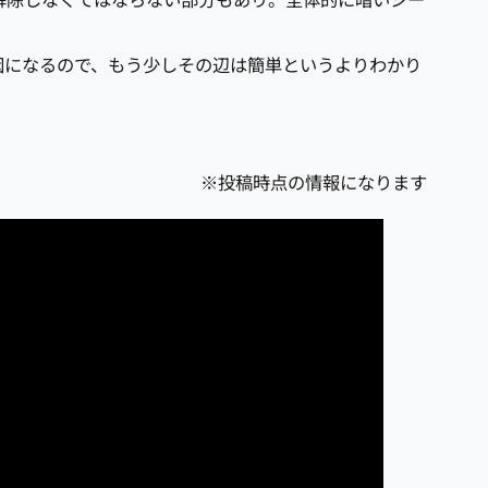
解除しなくてはならない部分もあり。全体的に暗いシー
因になるので、もう少しその辺は簡単というよりわかり
※投稿時点の情報になります