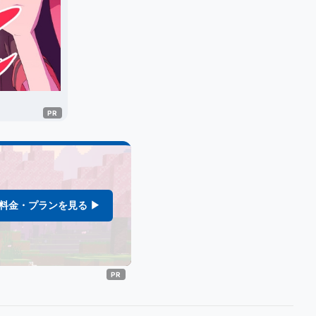
料金・プランを見る ▶