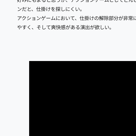
好みにもよると思うが、アクションゲームとしてどん
ンだと、仕掛けを探しにくい。
アクションゲームにおいて、仕掛けの解除部分が非常
やすく、そして爽快感がある演出が欲しい。