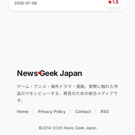
★
1.5
2026-07-08
News
G
eek Japan
ゲーム・アニメ・海外ドラマ・漫画。実際に触れた作
品だけをレビューする、発見のための総合メディアで
す。
Home
Privacy Policy
Contact
RSS
©2014-2026 News Geek Japan