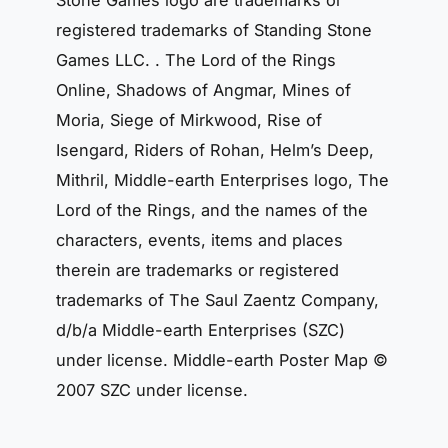
registered trademarks of Standing Stone
Games LLC. . The Lord of the Rings
Online, Shadows of Angmar, Mines of
Moria, Siege of Mirkwood, Rise of
Isengard, Riders of Rohan, Helm’s Deep,
Mithril, Middle-earth Enterprises logo, The
Lord of the Rings, and the names of the
characters, events, items and places
therein are trademarks or registered
trademarks of The Saul Zaentz Company,
d/b/a Middle-earth Enterprises (SZC)
under license. Middle-earth Poster Map ©
2007 SZC under license.