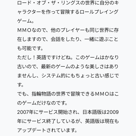
ロード・オブ・ザ・リングスの世界に自分のキ
ャラクターを作って冒険するロールプレイング
ゲーム。
ＭＭＯなので、他のプレイヤーも同じ世界に存
在しますので、会話をしたり、一緒に遊ぶこと
も可能です。
ただし！英語ですけどね。このゲームはかなり
古いので、最新のゲームのような美しさはあり
ませんし、システム的にもちょっと古い感じで
す。
でも、指輪物語の世界で冒険できるＭＭＯはこ
のゲームだけなのです。
2007年にサービス開始され、日本語版は2009
年にサービス終了しているが、英語版は現在も
アップデートされています。