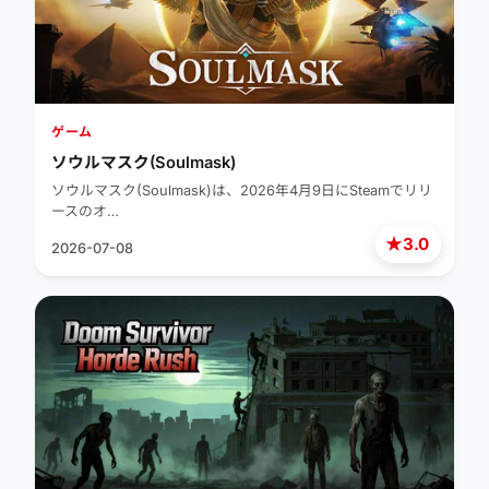
ゲーム
ソウルマスク(Soulmask)
ソウルマスク(Soulmask)は、2026年4月9日にSteamでリリ
ースのオ…
★
3.0
2026-07-08