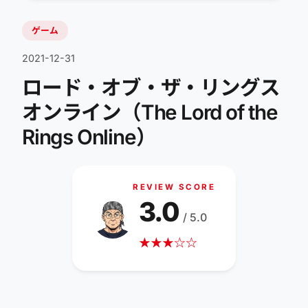
ゲーム
2021-12-31
ロード・オブ・ザ・リングス
オンライン（The Lord of the
Rings Online）
REVIEW SCORE
3.0
/ 5.0
★
★
★
☆
☆