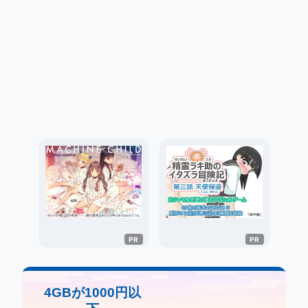
4GBが1000円以