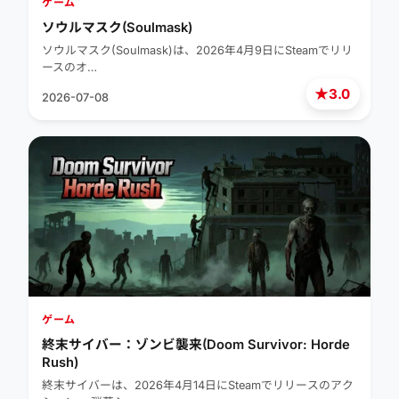
ゲーム
ソウルマスク(Soulmask)
ソウルマスク(Soulmask)は、2026年4月9日にSteamでリリ
ースのオ…
★
3.0
2026-07-08
ゲーム
終末サイバー：ゾンビ襲来(Doom Survivor: Horde
Rush)
終末サイバーは、2026年4月14日にSteamでリリースのアク