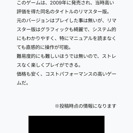
このゲームは、2009年に発売され、当時高い
評価を得た同名のタイトルのリマスター版。
元のバージョンはプレイした事は無いが、リマ
スター版はグラフィックも綺麗で、システム的
にもわかりやすく、特にマニュアルを読まなく
ても直感的に操作が可能。
難易度的にも難しいほうでは無いので、ストレ
スなく楽しくプレイができる。
価格も安く、コストパフォーマンスの高いゲー
ムだ。
※投稿時点の情報になります