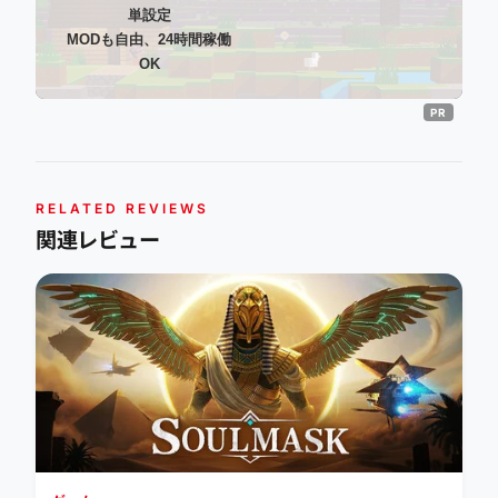
単設定
MODも自由、24時間稼働
OK
RELATED REVIEWS
関連レビュー