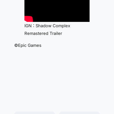
IGN：Shadow Complex
Remastered Trailer
©Epic Games