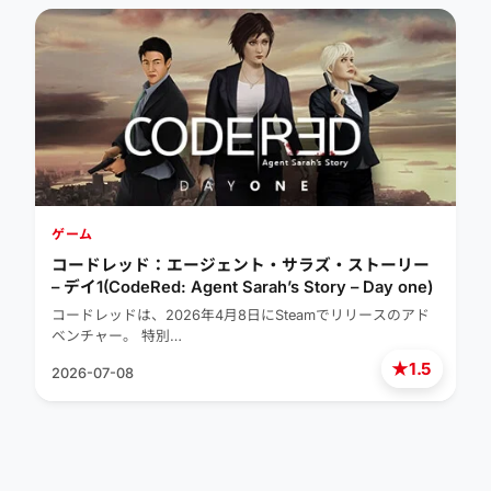
ゲーム
コードレッド：エージェント・サラズ・ストーリー
– デイ1(CodeRed: Agent Sarah’s Story – Day one)
コードレッドは、2026年4月8日にSteamでリリースのアド
ベンチャー。 特別…
★
1.5
2026-07-08