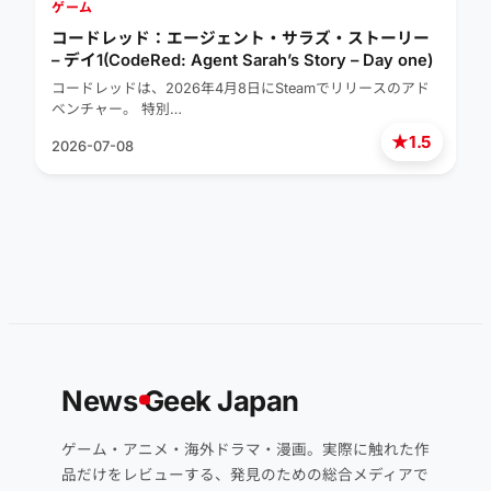
ゲーム
コードレッド：エージェント・サラズ・ストーリー
– デイ1(CodeRed: Agent Sarah’s Story – Day one)
コードレッドは、2026年4月8日にSteamでリリースのアド
ベンチャー。 特別…
★
1.5
2026-07-08
News
G
eek Japan
ゲーム・アニメ・海外ドラマ・漫画。実際に触れた作
品だけをレビューする、発見のための総合メディアで