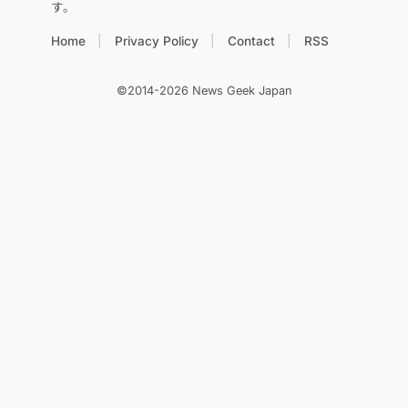
す。
Home
Privacy Policy
Contact
RSS
©2014-2026 News Geek Japan