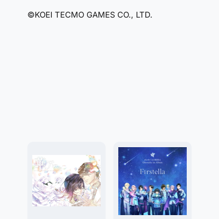
©KOEI TECMO GAMES CO., LTD.