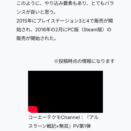
このように、やり込み要素もあり、とてもバラ
ンスが良いと思う。
2015年にプレイステーション3と4で販売が開
始され、2016年の2月にPC版（Steam版）の
販売が開始された。
※投稿時点の情報になります
コーエーテクモChannel：『アル
スラーン戦記×無双』PV第1弾