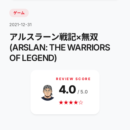
ゲーム
2021-12-31
アルスラーン戦記×無双
(ARSLAN: THE WARRIORS
OF LEGEND)
REVIEW SCORE
4.0
/ 5.0
★
★
★
★
☆