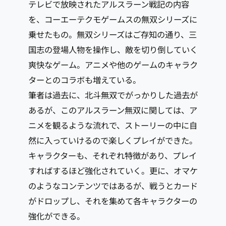
テレビで放映されたアルスラーン戦記の内容
を、コーエーテクモゲームスの無双シリーズに
乗せたもの。無双シリーズはご存知の通り、三
国志の登場人物を操作し、敵を切り倒していく
爽快なゲーム。アニメや他のゲームのキャラク
ターとのコラボも増えている。
筆者は過去に、北斗無双でがっかりした過去が
あるが、このアルスラーン無双に関しては、ア
ニメを観るような流れで、ストーリーの中に自
然に入っていけるので楽しくプレイができた。
キャラクターも、それぞれ特徴があり、プレイ
すればするほど強化されていく。更に、オマケ
のようなコンテンツではあるが、戦うとカード
がドロップし、それを集めて各キャラクターの
強化ができる。