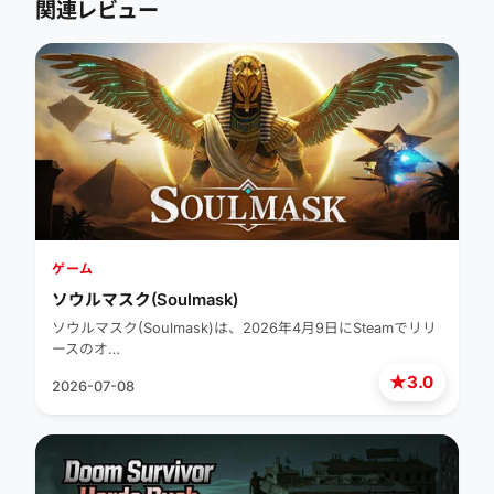
関連レビュー
ゲーム
ソウルマスク(Soulmask)
ソウルマスク(Soulmask)は、2026年4月9日にSteamでリリ
ースのオ…
★
3.0
2026-07-08