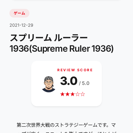
ゲーム
2021-12-29
スプリーム ルーラー
1936(Supreme Ruler 1936)
REVIEW SCORE
3.0
/ 5.0
★
★
★
☆
☆
第二次世界大戦のストラテジーゲームです。マ