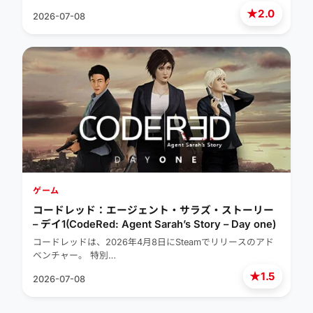
★
2.0
2026-07-08
ゲーム
コードレッド：エージェント・サラズ・ストーリー
– デイ1(CodeRed: Agent Sarah’s Story – Day one)
コードレッドは、2026年4月8日にSteamでリリースのアド
ベンチャー。 特別…
★
1.5
2026-07-08