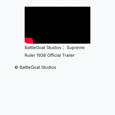
BattleGoat Studios： Supreme
Ruler 1936 Official Trailer
© BattleGoat Studios