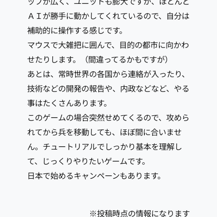
ップが広く、ユニットも膨大ですが、ほとんど
ＡＩが勝手に動かしてくれているので、自分は
補助的に操作する感じです。
マウスで大雑把に囲んで、目的の都市に向かわ
せたりします。（間違ってるかもですが）
あとは、常時世界の各国から連絡が入ったり、
技術などの開発の報告や、内政などなど、やる
事はたくさんあります。
このゲームの場合突然せめてくるので、攻めら
れてから兵を移動しても、ほぼ間に合いませ
ん。チュートリアルでしっかり基本を理解し
て、じっくりやりたいゲームです。
日本で始めるキャンペーンもあります。
※投稿時点の情報になります