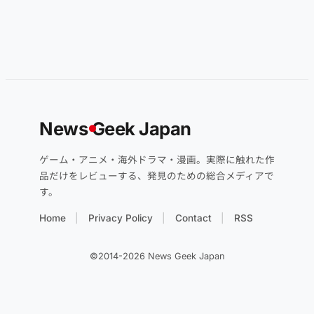
News
G
eek Japan
ゲーム・アニメ・海外ドラマ・漫画。実際に触れた作
品だけをレビューする、発見のための総合メディアで
す。
Home
Privacy Policy
Contact
RSS
©2014-2026 News Geek Japan