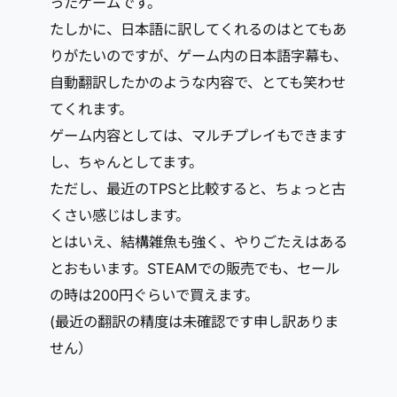
ったゲームです。
たしかに、日本語に訳してくれるのはとてもあ
りがたいのですが、ゲーム内の日本語字幕も、
自動翻訳したかのような内容で、とても笑わせ
てくれます。
ゲーム内容としては、マルチプレイもできます
し、ちゃんとしてます。
ただし、最近のTPSと比較すると、ちょっと古
くさい感じはします。
とはいえ、結構雑魚も強く、やりごたえはある
とおもいます。STEAMでの販売でも、セール
の時は200円ぐらいで買えます。
(最近の翻訳の精度は未確認です申し訳ありま
せん）