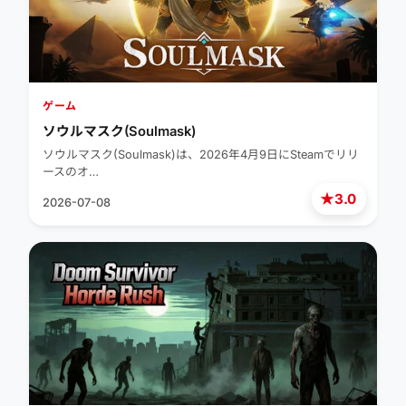
ゲーム
ソウルマスク(Soulmask)
ソウルマスク(Soulmask)は、2026年4月9日にSteamでリリ
ースのオ…
★
3.0
2026-07-08