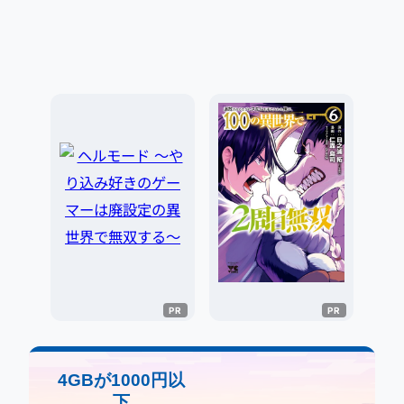
4GBが1000円以
下