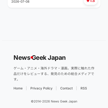
★
1.5
2026-07-08
News
G
eek Japan
ゲーム・アニメ・海外ドラマ・漫画。実際に触れた作
品だけをレビューする、発見のための総合メディアで
す。
Home
Privacy Policy
Contact
RSS
©2014-2026 News Geek Japan