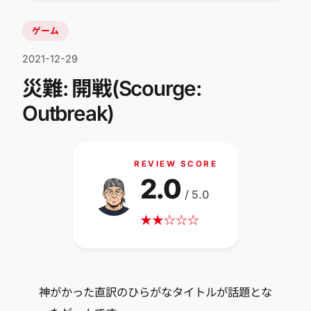
ゲーム
2021-12-29
災難: 開戦(Scourge:
Outbreak)
REVIEW SCORE
2.0
/ 5.0
★
★
☆
☆
☆
神がかった直訳のひらがなタイトルが話題とな