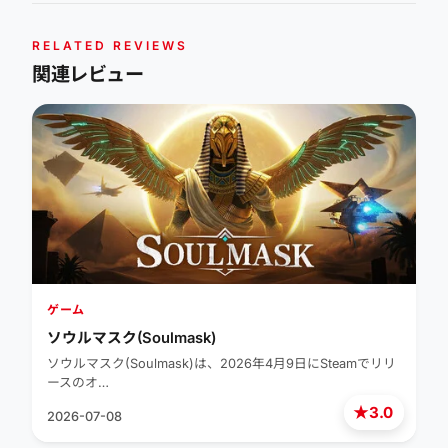
RELATED REVIEWS
関連レビュー
ゲーム
ソウルマスク(Soulmask)
ソウルマスク(Soulmask)は、2026年4月9日にSteamでリリ
ースのオ…
★
3.0
2026-07-08