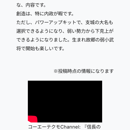
な、内容です。
創造は、特に内政が暇です。
ただし、パワーアップキットで、支城の大名も
選択できるようになり、弱い勢力から下克上が
できるようになりました。生まれ故郷の弱小武
将で開始も楽しいです。
※投稿時点の情報になります
コーエーテクモChannel: 『信長の