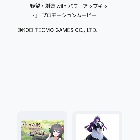
野望・創造 with パワーアップキッ
ト』 プロモーションムービー
©KOEI TECMO GAMES CO., LTD.