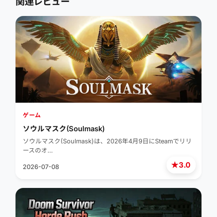
関連レビュー
ゲーム
ソウルマスク(Soulmask)
ソウルマスク(Soulmask)は、2026年4月9日にSteamでリリ
ースのオ…
★
3.0
2026-07-08