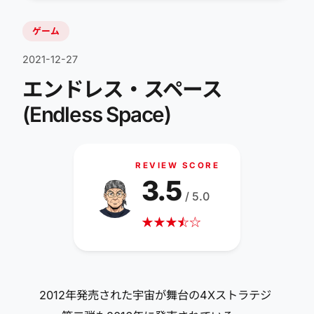
ゲーム
2021-12-27
エンドレス・スペース
(Endless Space)
REVIEW SCORE
3.5
/ 5.0
★
★
★
☆
★
☆
2012年発売された宇宙が舞台の4Xストラテジ