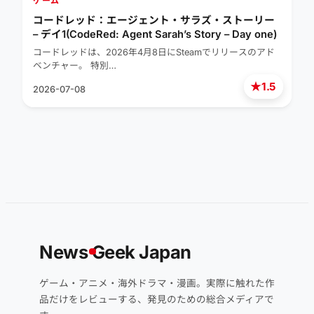
ゲーム
コードレッド：エージェント・サラズ・ストーリー
– デイ1(CodeRed: Agent Sarah’s Story – Day one)
コードレッドは、2026年4月8日にSteamでリリースのアド
ベンチャー。 特別…
★
1.5
2026-07-08
News
G
eek Japan
ゲーム・アニメ・海外ドラマ・漫画。実際に触れた作
品だけをレビューする、発見のための総合メディアで