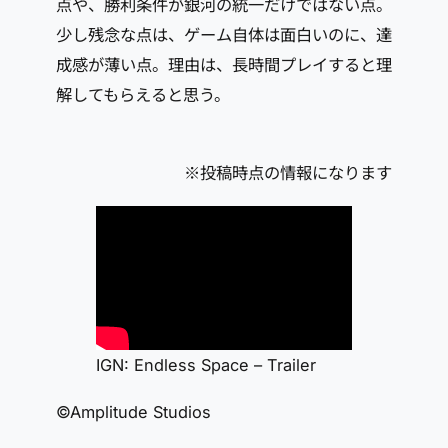
点や、勝利条件が銀河の統一だけではない点。
少し残念な点は、ゲーム自体は面白いのに、達
成感が薄い点。理由は、長時間プレイすると理
解してもらえると思う。
※投稿時点の情報になります
IGN: Endless Space – Trailer
©Amplitude Studios