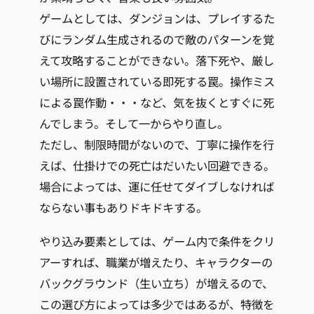
ゲームとしては、ダンジョンは、プレイするた
びにランダム生成されるので敵のパターンを覚
えて攻略することができない。落下死や、厳し
い場所に設置されている即死する罠。操作ミス
による罠作動・・・など、気を抜くとすぐに死
んでしまう。そして一からやり直し。
ただし、制限時間がないので、丁寧に操作を行
えば、仕掛けでの死亡はだいたい回避できる。
場合によっては、運に任せてダイブしなければ
ならない事もありドキドキする。
やり込み要素としては、ゲーム内で条件をクリ
アーすれば、職業が増えたり、キャラクターの
バックグラウンド（生い立ち）が増えるので、
この選び方によっては多少ではあるが、特徴を