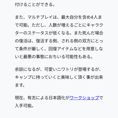
付けることができる。
また、マルチプレイは、最大自分を含め4人ま
で可能。ただし、人数が増えるごとにキャラク
ターのステータスが低くなる。また死んだ場合
の復活は、復活する側、される側の双方にとっ
て条件が厳しく、回復アイテムなどを用意しな
いと最悪の事態におちいる可能性もある。
余談になるが、可愛いニワトリが登場するが、
キャンプに持っていくと美味しく頂く事が出来
ます。
現在、有志による日本語化が
ワークショップ
で
入手可能。