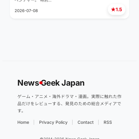
ベンチャー。 特別…
★
1.5
2026-07-08
News
G
eek Japan
ゲーム・アニメ・海外ドラマ・漫画。実際に触れた作
品だけをレビューする、発見のための総合メディアで
す。
Home
Privacy Policy
Contact
RSS