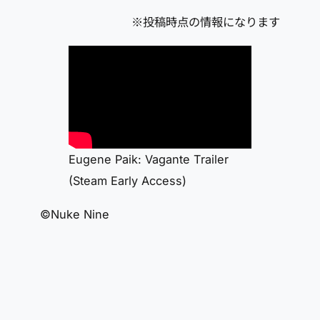
※投稿時点の情報になります
Eugene Paik: Vagante Trailer
(Steam Early Access)
©Nuke Nine