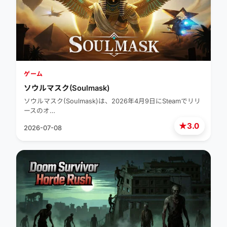
ゲーム
ソウルマスク(Soulmask)
ソウルマスク(Soulmask)は、2026年4月9日にSteamでリリ
ースのオ…
★
3.0
2026-07-08