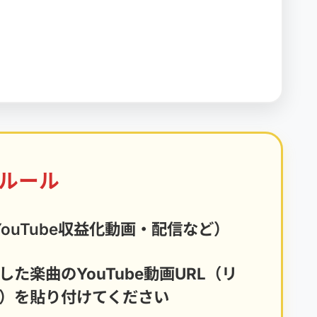
ルール
ouTube収益化動画・配信など）
した楽曲のYouTube動画URL（リ
）を貼り付けてください