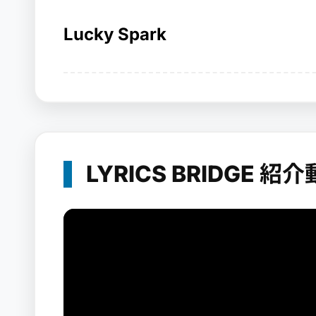
Lucky Spark
LYRICS BRIDGE 紹