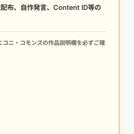
布、自作発言、Content ID等の
ニコニ・コモンズの作品説明欄を必ずご確