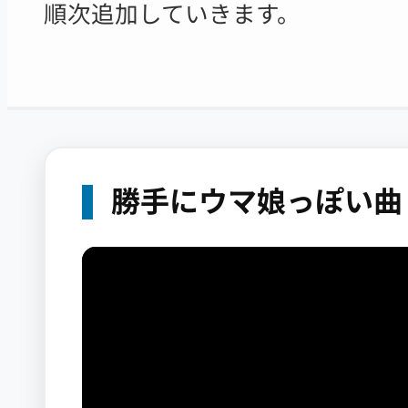
順次追加していきます。
勝手にウマ娘っぽい曲 Vo