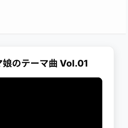
娘のテーマ曲 Vol.01