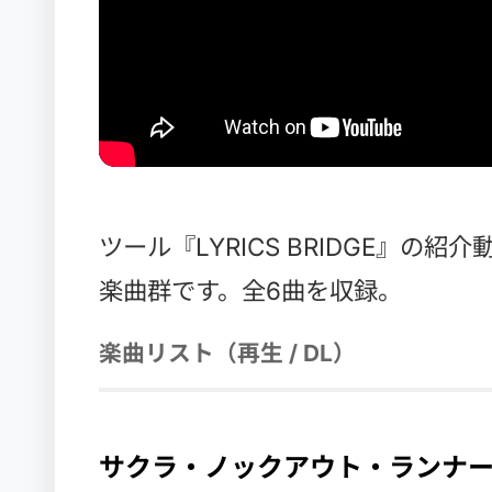
ツール『LYRICS BRIDGE』の
楽曲群です。全6曲を収録。
楽曲リスト（再生 / DL）
サクラ・ノックアウト・ランナ