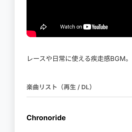
レースや日常に使える疾走感BGM。
楽曲リスト（再生 / DL）
Chronoride