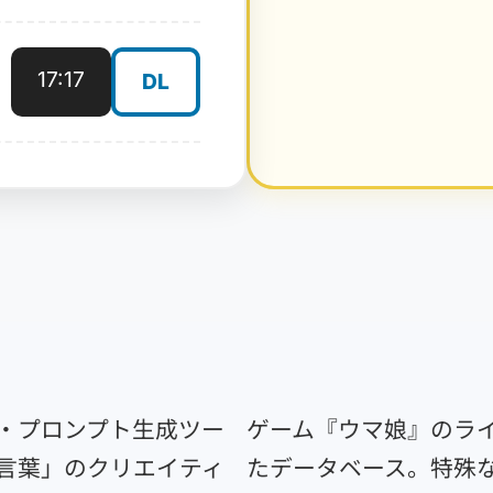
17:17
DL
詞・プロンプト生成ツー
ゲーム『ウマ娘』のラ
「言葉」のクリエイティ
たデータベース。特殊