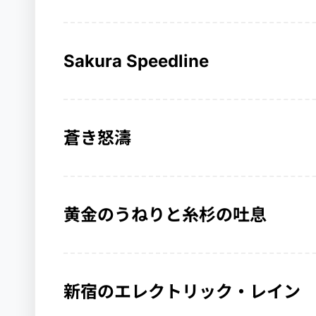
Sakura Speedline
蒼き怒濤
黄金のうねりと糸杉の吐息
新宿のエレクトリック・レイン