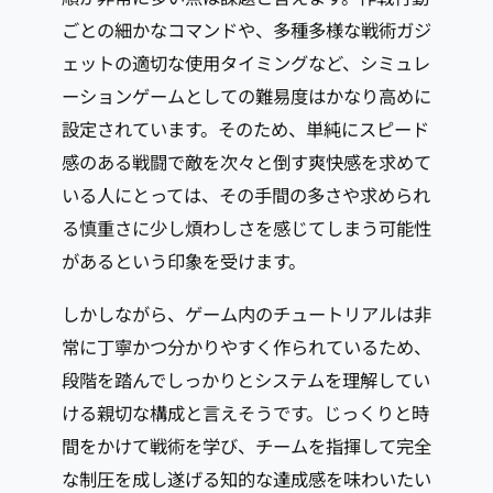
ごとの細かなコマンドや、多種多様な戦術ガジ
ェットの適切な使用タイミングなど、シミュレ
ーションゲームとしての難易度はかなり高めに
設定されています。そのため、単純にスピード
感のある戦闘で敵を次々と倒す爽快感を求めて
いる人にとっては、その手間の多さや求められ
る慎重さに少し煩わしさを感じてしまう可能性
があるという印象を受けます。
しかしながら、ゲーム内のチュートリアルは非
常に丁寧かつ分かりやすく作られているため、
段階を踏んでしっかりとシステムを理解してい
ける親切な構成と言えそうです。じっくりと時
間をかけて戦術を学び、チームを指揮して完全
な制圧を成し遂げる知的な達成感を味わいたい