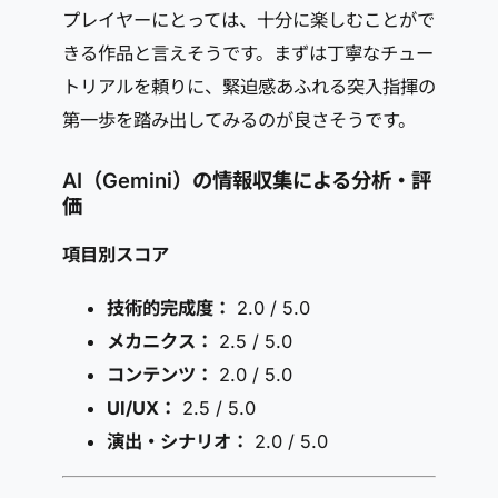
プレイヤーにとっては、十分に楽しむことがで
きる作品と言えそうです。まずは丁寧なチュー
トリアルを頼りに、緊迫感あふれる突入指揮の
第一歩を踏み出してみるのが良さそうです。
AI（Gemini）の情報収集による分析・評
価
項目別スコア
技術的完成度：
2.0 / 5.0
メカニクス：
2.5 / 5.0
コンテンツ：
2.0 / 5.0
UI/UX：
2.5 / 5.0
演出・シナリオ：
2.0 / 5.0