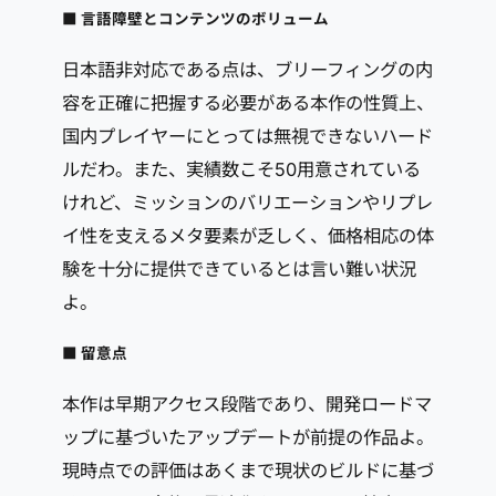
■ 言語障壁とコンテンツのボリューム
日本語非対応である点は、ブリーフィングの内
容を正確に把握する必要がある本作の性質上、
国内プレイヤーにとっては無視できないハード
ルだわ。また、実績数こそ50用意されている
けれど、ミッションのバリエーションやリプレ
イ性を支えるメタ要素が乏しく、価格相応の体
験を十分に提供できているとは言い難い状況
よ。
■ 留意点
本作は早期アクセス段階であり、開発ロードマ
ップに基づいたアップデートが前提の作品よ。
現時点での評価はあくまで現状のビルドに基づ