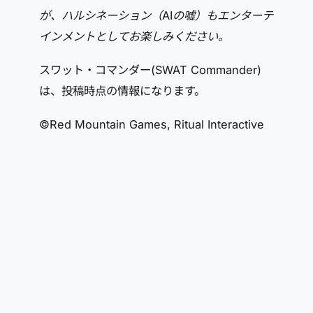
が、ハルシネーション（AIの嘘）もエンターテ
インメントとしてお楽しみください。
スワット・コマンダー(SWAT Commander)
は、投稿時点の情報になります。
©Red Mountain Games, Ritual Interactive