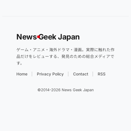
News
G
eek Japan
ゲーム・アニメ・海外ドラマ・漫画。実際に触れた作
品だけをレビューする、発見のための総合メディアで
す。
Home
Privacy Policy
Contact
RSS
©2014-2026 News Geek Japan