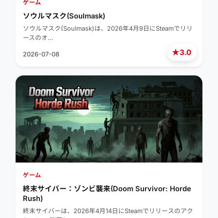
ゲーム
ソウルマスク(Soulmask)
ソウルマスク(Soulmask)は、2026年4月9日にSteamでリリ
ースのオ…
★
3.0
2026-07-08
ゲーム
終末サイバー：ゾンビ襲来(Doom Survivor: Horde
Rush)
終末サイバーは、2026年4月14日にSteamでリリースのアク