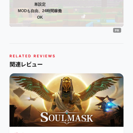
単設定
MODも自由、24時間稼働
OK
RELATED REVIEWS
関連レビュー