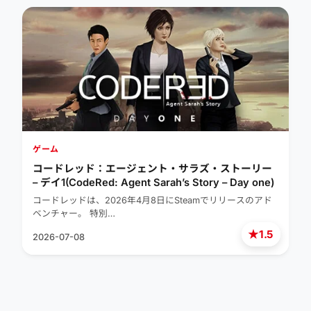
ゲーム
コードレッド：エージェント・サラズ・ストーリー
– デイ1(CodeRed: Agent Sarah’s Story – Day one)
コードレッドは、2026年4月8日にSteamでリリースのアド
ベンチャー。 特別…
★
1.5
2026-07-08