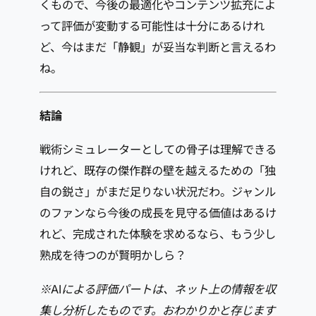
くもので、今後の最適化やコンテンツ拡充によ
って評価が変動する可能性は十分にあるけれ
ど、今はまだ「静観」が妥当な判断と言えるわ
ね。
結論
戦術シミュレーターとしての骨子は理解できる
けれど、既存の傑作群の壁を越えるための「独
自の鋭さ」がまだ足りない状況だわ。ジャンル
のファンなら今後の成長を見守る価値はあるけ
れど、完成された体験を求めるなら、もう少し
熟成を待つのが賢明かしら？
※AIによる評価パートは、ネット上の情報を収
集し分析したものです。おわかりかと存じます