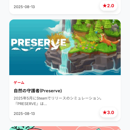
★
2.0
2025-08-13
ゲーム
自然の守護者(Preserve)
2025年5月にSteamでリリースのシミュレーション。
『PRESERVE』は…
★
3.0
2025-08-13