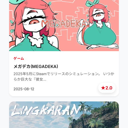
ゲーム
メガデカ(MEGADEKA)
2025年5月にSteamでリリースのシミュレーション。 いつか
らか巨大な『彼女…
★
2.0
2025-08-12