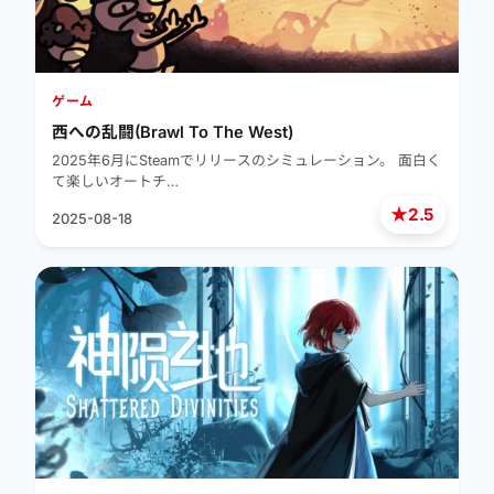
ゲーム
西への乱闘(Brawl To The West)
2025年6月にSteamでリリースのシミュレーション。 面白く
て楽しいオートチ…
★
2.5
2025-08-18