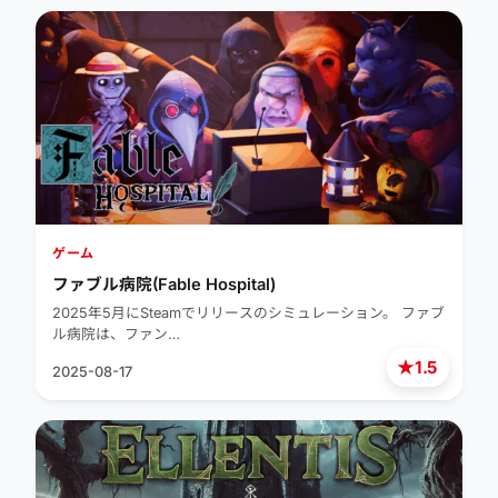
ゲーム
ファブル病院(Fable Hospital)
2025年5月にSteamでリリースのシミュレーション。 ファブ
ル病院は、ファン…
★
1.5
2025-08-17