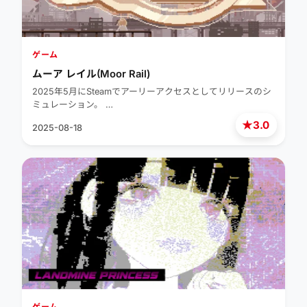
ゲーム
ムーア レイル(Moor Rail)
2025年5月にSteamでアーリーアクセスとしてリリースのシ
ミュレーション。 …
★
3.0
2025-08-18
ゲーム