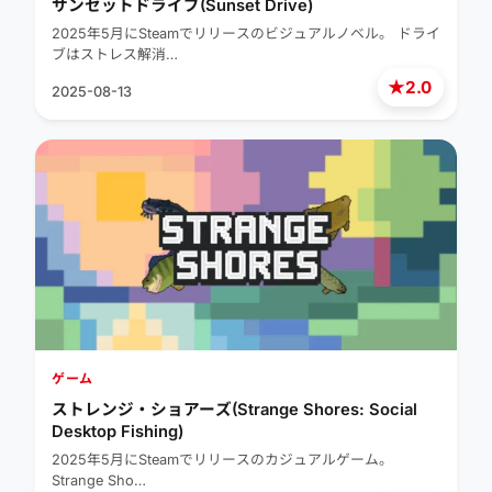
サンセットドライブ(Sunset Drive)
2025年5月にSteamでリリースのビジュアルノベル。 ドライ
ブはストレス解消…
★
2.0
2025-08-13
ゲーム
ストレンジ・ショアーズ(Strange Shores: Social
Desktop Fishing)
2025年5月にSteamでリリースのカジュアルゲーム。
Strange Sho…