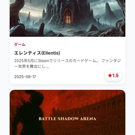
ゲーム
エレンティス(Ellentis)
2025年5月にSteamでリリースのカードゲーム。 ファンタジ
ー世界を舞台にし…
★
1.5
2025-08-17