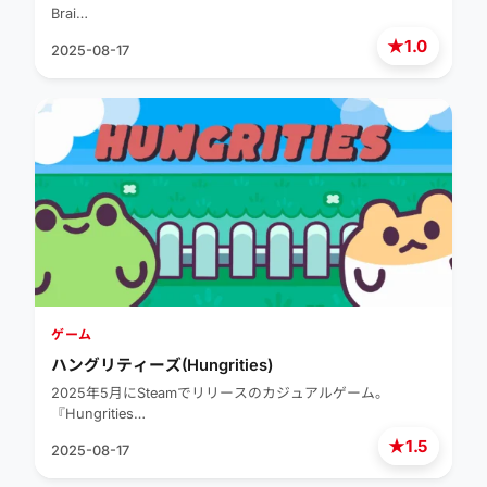
Brai…
★
1.0
2025-08-17
ゲーム
ハングリティーズ(Hungrities)
2025年5月にSteamでリリースのカジュアルゲーム。
『Hungrities…
★
1.5
2025-08-17