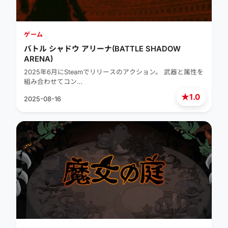
ゲーム
バトル シャドウ アリーナ(BATTLE SHADOW
ARENA)
2025年6月にSteamでリリースのアクション。 武器と属性を
組み合わせてコン…
★
1.0
2025-08-16