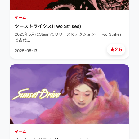
ゲーム
ツーストライクス(Two Strikes)
2025年5月にSteamでリリースのアクション。 Two Strikes
で古代…
★
2.5
2025-08-13
ゲーム