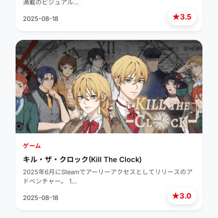
満載のビジュアル…
★
3.5
2025-08-18
ゲーム
キル・ザ・クロック(Kill The Clock)
2025年6月にSteamでアーリーアクセスとしてリリースのア
ドベンチャー。 1…
★
3.0
2025-08-18