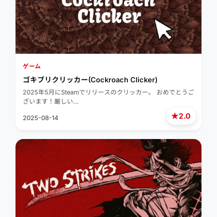
ゲーム
ゴキブリクリッカー(Cockroach Clicker)
2025年5月にSteamでリリースのクリッカー。 おめでとうご
ざいます！厳しい…
★
2.0
2025-08-14