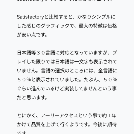
Satisfactoryと比較すると、かなりシンプルに
した感じのグラフィックで、最大の特徴は価格
が安い点です。
日本語等３０言語に対応となっていますが、プ
レイした限りでは日本語は一文字も表示されて
いません。言語の選択のところには、全言語に
５０％と表示されていました。たぶん、５０％
ぐらい進んでいるけど実装してませんという事
だと思います。
とにかく、アーリーアクセスという事で約１年
かけて品質を上げて行くようです。今後に期待
です。