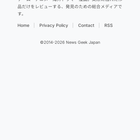
品だけをレビューする、発見のための総合メディアで
す。
Home
Privacy Policy
Contact
RSS
©2014-2026 News Geek Japan