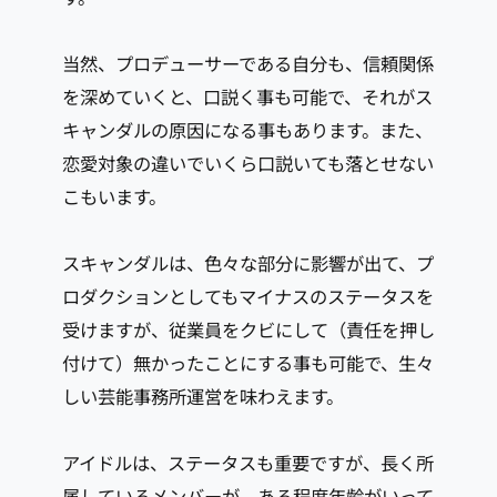
当然、プロデューサーである自分も、信頼関係
を深めていくと、口説く事も可能で、それがス
キャンダルの原因になる事もあります。また、
恋愛対象の違いでいくら口説いても落とせない
こもいます。
スキャンダルは、色々な部分に影響が出て、プ
ロダクションとしてもマイナスのステータスを
受けますが、従業員をクビにして（責任を押し
付けて）無かったことにする事も可能で、生々
しい芸能事務所運営を味わえます。
アイドルは、ステータスも重要ですが、長く所