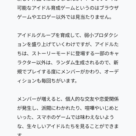
可能なアイドル育成ゲームというのはブラウザ
ゲームやエロゲー以外では見当たりません。
アイドルグループを育成して、弱小プロダクシ
ョンを盛り上げていくわけですが、アイドルた
ちは、ストーリーモードに登場する一部のキャ
ラクター以外は、ランダム生成されるので、新
規でプレイする度にメンバーがかわり、オーデ
ィションも毎回ちがいます。
メンバーが増えると、個人的な交友や恋愛関係
が発生し、派閥にわかれたり、喧嘩やいじめと
いった、スマホのゲームでは味わえないよう
な、生々しいアイドルたちを見ることができま
す。