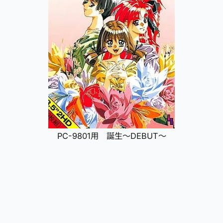
PC-9801用 誕生～DEBUT～