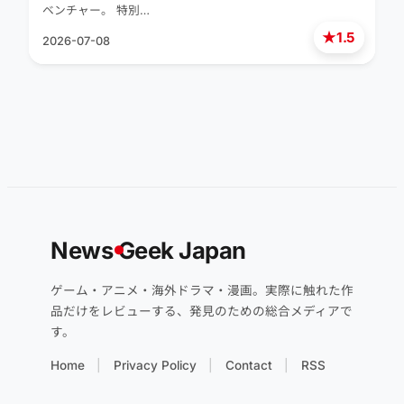
ベンチャー。 特別…
★
1.5
2026-07-08
News
G
eek Japan
ゲーム・アニメ・海外ドラマ・漫画。実際に触れた作
品だけをレビューする、発見のための総合メディアで
す。
Home
Privacy Policy
Contact
RSS