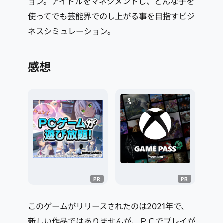
ョン。アイドルをマネジメントし、どんな手を
使ってでも芸能界でのし上がる事を目指すビジ
ネスシミュレーション。
感想
このゲームがリリースされたのは2021年で、
新しい作品ではありませんが、ＰＣでプレイが