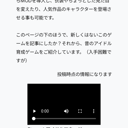
らMODを導入し、衣装やちょっとした見た目
を変えたり、人気作品のキャラクターを登場さ
せる事も可能です。
このページの下のほうで、新しくはないこのゲ
ームを記事にしたか？それから、昔のアイドル
育成ゲームをご紹介しています。（入手困難で
すが）
投稿時点の情報になります