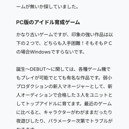
ームが無いか探していました。
PC版のアイドル育成ゲーム
かなり古いゲームですが、印象の強い作品は以
下の２つで、どちらも入手困難！そもそもＰＣ
の場合Windowsですらないです。
誕生～DEBUT～に関しては、各種ゲーム機で
もプレイが可能でとても有名な作品です。弱小
プロダクションの新人マネージャーとして、新
人オーディションで合格した３人をユニットと
してトップアイドルに育てます。最近のゲーム
に比べると、キャラクターがわがままだったり
夜遊びしたり、パラメーター次第でトラブルが