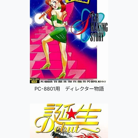
PC-8801用 ディレクター物語