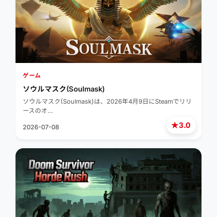
ゲーム
ソウルマスク(Soulmask)
ソウルマスク(Soulmask)は、2026年4月9日にSteamでリリ
ースのオ…
★
3.0
2026-07-08