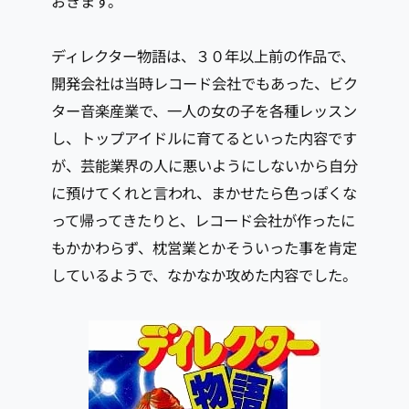
おきます。
ディレクター物語は、３０年以上前の作品で、
開発会社は当時レコード会社でもあった、ビク
ター音楽産業で、一人の女の子を各種レッスン
し、トップアイドルに育てるといった内容です
が、芸能業界の人に悪いようにしないから自分
に預けてくれと言われ、まかせたら色っぽくな
って帰ってきたりと、レコード会社が作ったに
もかかわらず、枕営業とかそういった事を肯定
しているようで、なかなか攻めた内容でした。