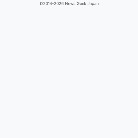
©2014-2026 News Geek Japan