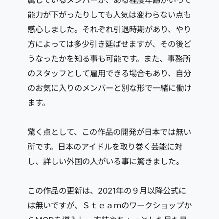
属しているメンバーが、ある程度年齢がいって
能力が下がったりしても人気は変わらない点も
感心しました。それぞれ引退時期があり、やり
方によっては多少引き延ばせますが、その後ど
うなったかを知る事も可能です。また、事務所
のスタッフとして雇用できる場合もあり、自分
のお気に入りのメンバーと別な形で一緒に働け
ます。
驚く点として、この作品の開発が日本では無い
所です。日本のアイドルを取り巻く芸能に対
し、詳しい外国の人がいる事に驚きました。
この作品の更新は、2021年の９月以降公式に
は無いですが、Ｓｔｅａｍのワークショップか