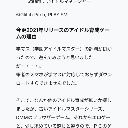
Steam：アイドルマネージャー
©Glitch Pitch, PLAYISM
今更2021年リリースのアイドル育成ゲー
ムの理由
学マス（学園アイドルマスター）の評判が良か
ったので、遊んでみようと思いました
が・・・・。
筆者のスマホが学マスに対応しておらずダウン
ロードすらできませんでした。
そこで、なんか他のアイドル育成が無いか探し
ましたが、古いアイドルマスターシリーズ、
DMMのブラウザーゲーム、それからエロゲー
と、少し求めている感じと違うので、ＰＣのゲ